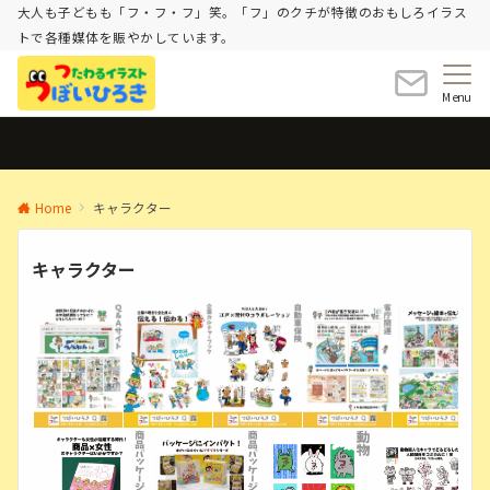
大人も子どもも「フ・フ・フ」笑。「フ」のクチが特徴のおもしろイラス
トで各種媒体を賑やかしています。
Menu
Home
キャラクター
キャラクター