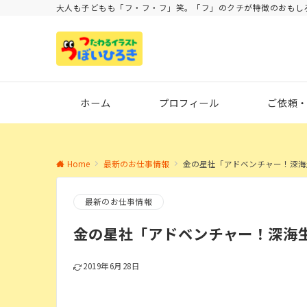
大人も子どもも「フ・フ・フ」笑。「フ」のクチが特徴のおもし
ホーム
プロフィール
ご依頼
Home
最新のお仕事情報
金の星社「アドベンチャー！深海
最新のお仕事情報
金の星社「アドベンチャー！深海
2019年6月28日