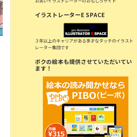
お笑いイラストレーターのおもしろサイト
イラストレーターE SPACE
３年以上のキャリアがある多才なタッチのイラスト
レーター集団です
ボクの絵本も提供させていただいてい
ます！