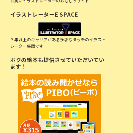
お笑いイラストレーターのおもしろサイト
イラストレーターE SPACE
３年以上のキャリアがある多才なタッチのイラスト
レーター集団です
ボクの絵本も提供させていただいてい
ます！