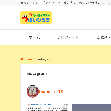
大人も子どもも「フ・フ・フ」笑。「フ」のクチが特徴のおもし
ホーム
プロフィール
ご依頼
Home
instagram
instagram
tsubotter15