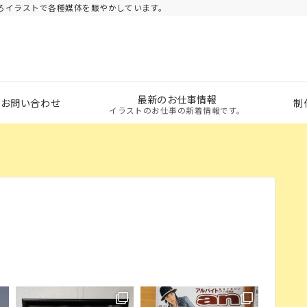
ろイラストで各種媒体を賑やかしています。
最新のお仕事情報
・お問い合わせ
制
イラストのお仕事の新着情報です。