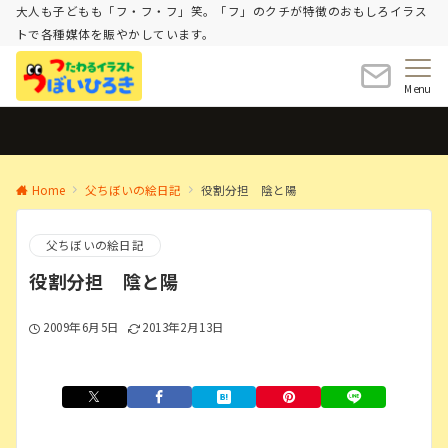
大人も子どもも「フ・フ・フ」笑。「フ」のクチが特徴のおもしろイラス
トで各種媒体を賑やかしています。
Menu
Home
父ちぼいの絵日記
役割分担 陰と陽
父ちぼいの絵日記
役割分担 陰と陽
2009年6月5日
2013年2月13日