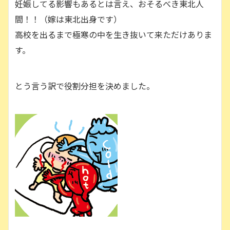
妊娠してる影響もあるとは言え、おそるべき東北人
間！！（嫁は東北出身です）
高校を出るまで極寒の中を生き抜いて来ただけありま
す。
とう言う訳で役割分担を決めました。