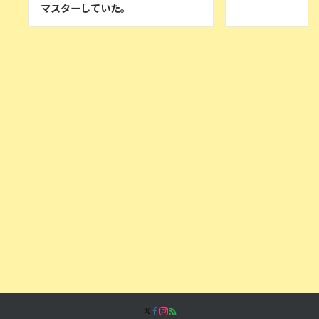
マスターしていた。