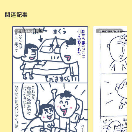
関連記事
2013年6月13日
2011年3月9日