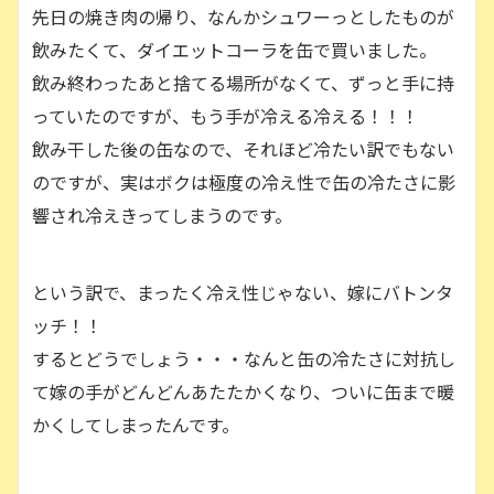
先日の焼き肉の帰り、なんかシュワーっとしたものが
飲みたくて、ダイエットコーラを缶で買いました。
飲み終わったあと捨てる場所がなくて、ずっと手に持
っていたのですが、もう手が冷える冷える！！！
飲み干した後の缶なので、それほど冷たい訳でもない
のですが、実はボクは極度の冷え性で缶の冷たさに影
響され冷えきってしまうのです。
という訳で、まったく冷え性じゃない、嫁にバトンタ
ッチ！！
するとどうでしょう・・・なんと缶の冷たさに対抗し
て嫁の手がどんどんあたたかくなり、ついに缶まで暖
かくしてしまったんです。