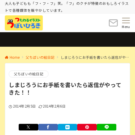
大人も子どもも「フ・フ・フ」笑。「フ」のクチが特徴のおもしろイラス
トで各種媒体を賑やかしています。
Menu
Home
父ちぼいの絵日記
しまじろうにお手紙を書いたら返信がやってきた！！
父ちぼいの絵日記
しまじろうにお手紙を書いたら返信がやって
きた！！
2014年2月5日
2014年2月6日