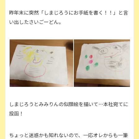
昨年末に突然「しまじろうにお手紙を書く！！」と言
い出したさいごーどん。
しまじろうとみみりんの似顔絵を描いて…本社宛てに
投函！
ちょっと迷惑かも知れないので、一応オレからも一筆