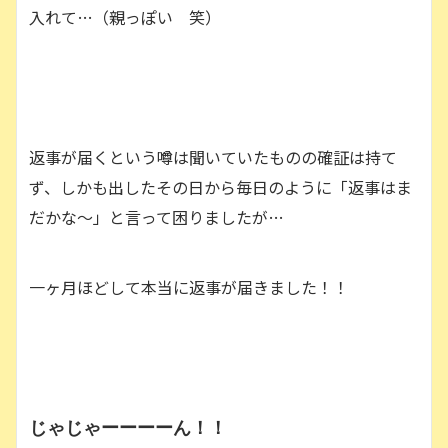
入れて…（親っぽい 笑）
返事が届くという噂は聞いていたものの確証は持て
ず、しかも出したその日から毎日のように「返事はま
だかな〜」と言って困りましたが…
一ヶ月ほどして本当に返事が届きました！！
じゃじゃーーーーん！！