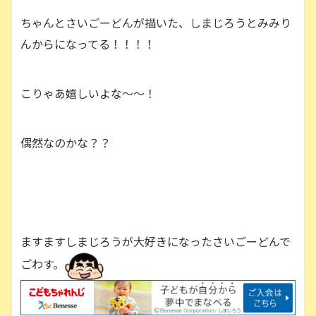
ちゃんとさいごーどんが描いた、しまじろうとみみり
んからになってる！！！！
こりゃあ嬉しいよな〜〜！
偶然なのかな？？
ますますしまじろうが大好きになったさいごーどんで
ごわす。