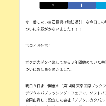
今一番したい自己投資は脂肪吸引！な今日この
ついに念願がかないました！！！
古巣とお仕事！
ボクが大学を卒業してから３年間勤めていた共
ついにお仕事を頂きました。
明日８日まで開催の「第14回 東京国際ブック
デジタルパブリッシング・フェアで、ソフトバ
合同出資して設立した会社「デジタルカタパル