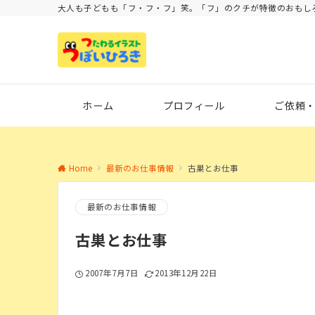
大人も子どもも「フ・フ・フ」笑。「フ」のクチが特徴のおもし
ホーム
プロフィール
ご依頼
Home
最新のお仕事情報
古巣とお仕事
最新のお仕事情報
古巣とお仕事
2007年7月7日
2013年12月22日