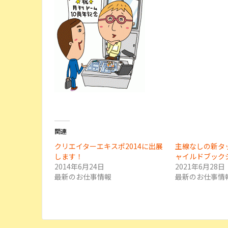
関連
クリエイターエキスポ2014に出展
主線なしの新タ
します！
ャイルドブック
2014年6月24日
2021年6月28日
最新のお仕事情報
最新のお仕事情