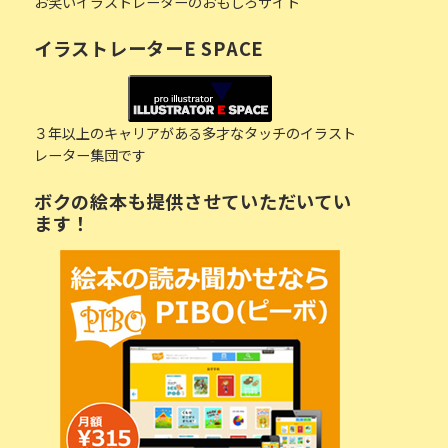
お笑いイラストレーターのおもしろサイト
イラストレーターE SPACE
３年以上のキャリアがある多才なタッチのイラスト
レーター集団です
ボクの絵本も提供させていただいてい
ます！