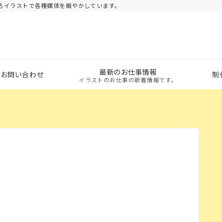
ろイラストで各種媒体を賑やかしています。
最新のお仕事情報
・お問い合わせ
制
イラストのお仕事の新着情報です。