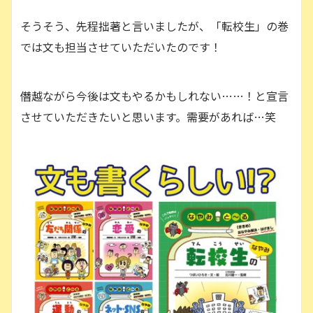
そうそう、先程拙著と言いましたが、「転校生」の巻
では文も担当させていただいたのです！
僭越ながら今後は文もやるかもしれない……！と宣言
させていただきたいと思います。需要があれば…笑