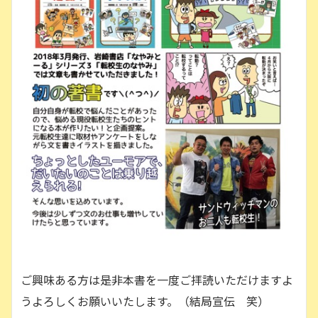
ご興味ある方は是非本書を一度ご拝読いただけますよ
うよろしくお願いいたします。（結局宣伝 笑）