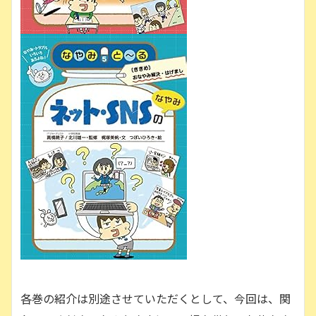
各巻の紹介は別途させていただくとして、今回は、関