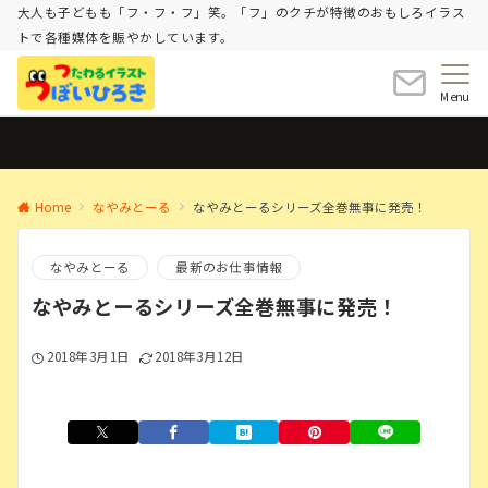
大人も子どもも「フ・フ・フ」笑。「フ」のクチが特徴のおもしろイラス
トで各種媒体を賑やかしています。
Menu
Home
なやみとーる
なやみとーるシリーズ全巻無事に発売！
なやみとーる
最新のお仕事情報
なやみとーるシリーズ全巻無事に発売！
2018年3月1日
2018年3月12日