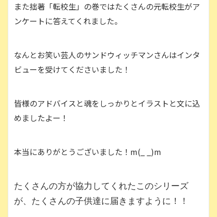
また拙著「転校生」の巻ではたくさんの元転校生がア
ンケートに答えてくれました。
なんとお笑い芸人のサンドウィッチマンさんはインタ
ビューを受けてくださいました！
皆様のアドバイスと魂をしっかりとイラストと文に込
めましたよー！
本当にありがとうございました！m(_ _)m
たくさんの方が協力してくれたこのシリーズ
が、たくさんの子供達に届きますように！！