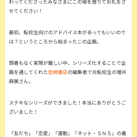
わってくださったみなさまにこの場を借りてお礼をさ
せてください！
最初、転校生向けのアドバイス本があってもいいので
は？というところから始まったこの企画。
類書もなく実現が難しい中、シリーズ化することで企
画を通してくれた
岩崎書店
の編集者で元転校生の増井
麻美さん。
ステキなシリーズができました！本当にありがとうご
ざいました！
「友だち」「恋愛」「運動」「ネット・ＳＮＳ」の著