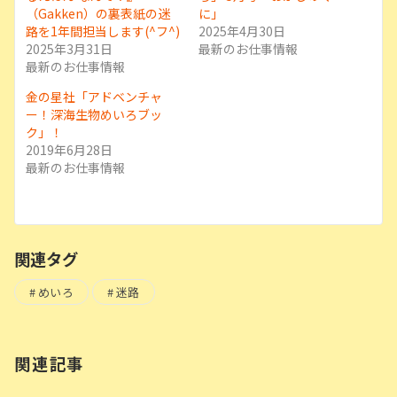
（Gakken）の裏表紙の迷
に」
路を1年間担当します(^フ^)
2025年4月30日
2025年3月31日
最新のお仕事情報
最新のお仕事情報
金の星社「アドベンチャ
ー！深海生物めいろブッ
ク」！
2019年6月28日
最新のお仕事情報
関連タグ
めいろ
迷路
関連記事