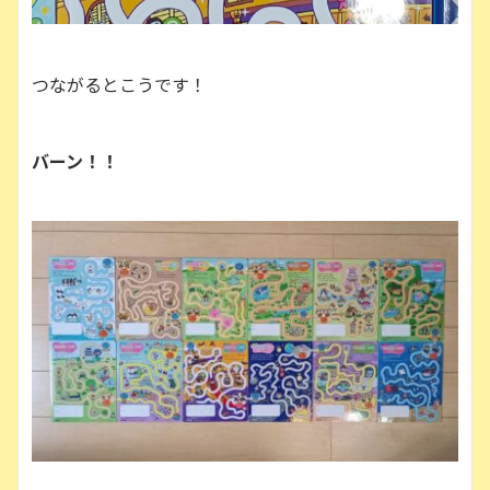
つながるとこうです！
バーン！！