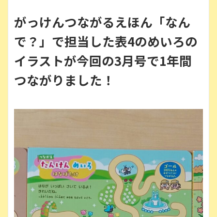
がっけんつながるえほん「なん
で？」で担当した表4のめいろの
イラストが今回の3月号で1年間
つながりました！