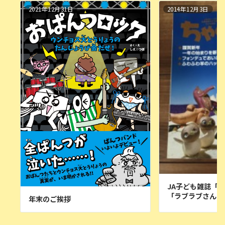
2021年12月31日
2014年12月3日
JA子ども雑誌「
「ラブラブさんま
年末のご挨拶