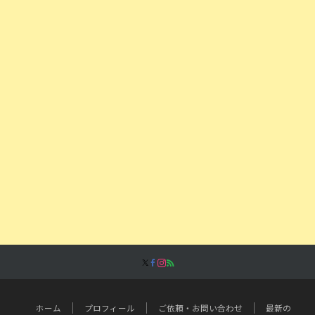
ホーム
プロフィール
ご依頼・お問い合わせ
最新の