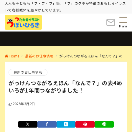
大人も子どもも「フ・フ・フ」笑。「フ」のクチが特徴のおもしろイラス
トで各種媒体を賑やかしています。
Menu
Home
最新のお仕事情報
がっけんつながるえほん「なんで？」の表4めいろが1年間つながりました！
最新のお仕事情報
がっけんつながるえほん「なんで？」の表4め
いろが1年間つながりました！
2026年3月2日