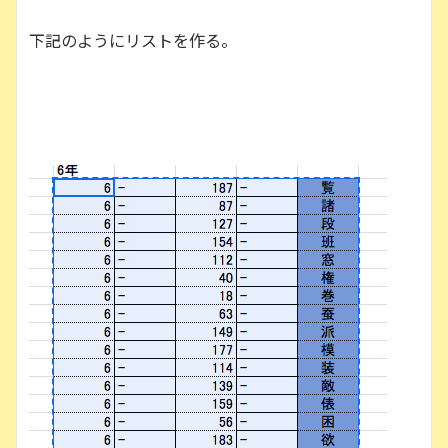
下記のようにリストを作る。