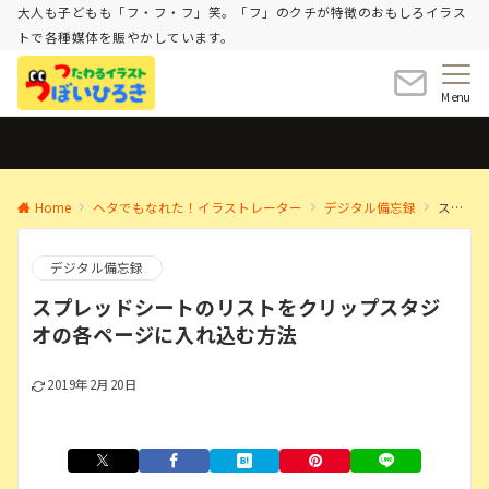
大人も子どもも「フ・フ・フ」笑。「フ」のクチが特徴のおもしろイラス
トで各種媒体を賑やかしています。
Menu
Home
ヘタでもなれた！イラストレーター
デジタル備忘録
スプレッドシートのリストをクリップスタジオの各ページに入れ込む方法
デジタル備忘録
スプレッドシートのリストをクリップスタジ
オの各ページに入れ込む方法
2019年2月20日