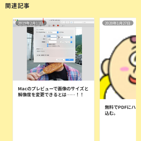
関連記事
2019年2月11日
2020年1月27日
Macのプレビューで画像のサイズと
解像度を変更できるとは……！！
無料でPDFにハ
込む。