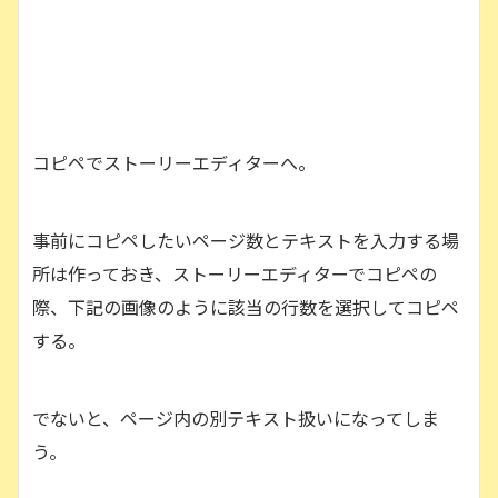
コピペでストーリーエディターへ。
事前にコピペしたいページ数とテキストを入力する場
所は作っておき、ストーリーエディターでコピペの
際、下記の画像のように該当の行数を選択してコピペ
する。
でないと、ページ内の別テキスト扱いになってしま
う。