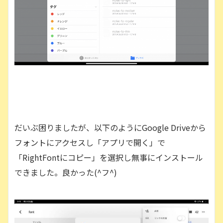
だいぶ困りましたが、以下のようにGoogle Driveから
フォントにアクセスし「アプリで開く」で
「RightFontにコピー」を選択し無事にインストール
できました。良かった(^フ^)