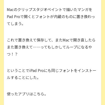
Macのクリップスタジオペイントで描いたマンガを
Pad Proで開くとフォントが内蔵のものに置き換わっ
てしまう。
これで置き換えて保存して、またMacで開き直したら
また置き換えて……ってもしかしてループになるや
つ！？
ということでiPad Proにも同じフォントをインストー
ルすることにした。
使ったアプリはこちら。