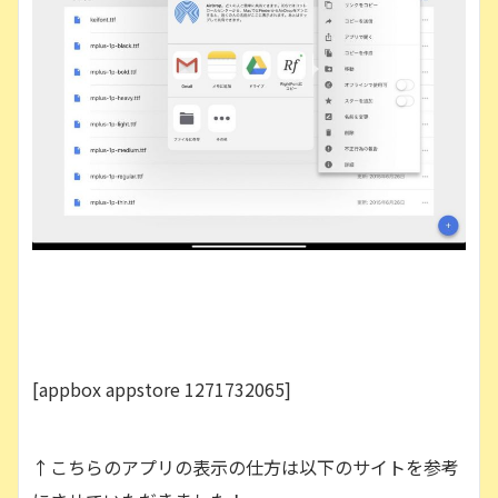
[appbox appstore 1271732065]
↑こちらのアプリの表示の仕方は以下のサイトを参考