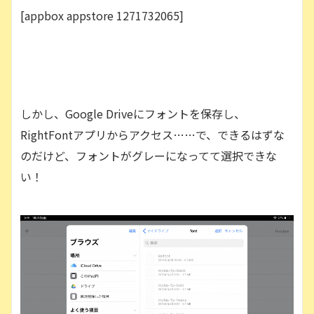
[appbox appstore 1271732065]
しかし、Google Driveにフォントを保存し、
RightFontアプリからアクセス……で、できるはずな
のだけど、フォントがグレーになってて選択できな
い！