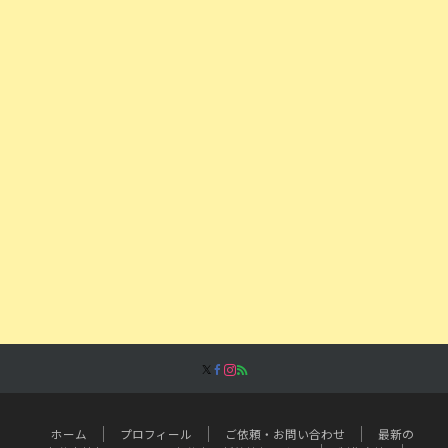
ホーム
プロフィール
ご依頼・お問い合わせ
最新の