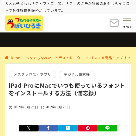
大人も子どもも「フ・フ・フ」笑。「フ」のクチが特徴のおもしろイラス
トで各種媒体を賑やかしています。
Menu
Home
ヘタでもなれた！イラストレーター
オススメ商品・アプリ
i
オススメ商品・アプリ
デジタル備忘録
iPad ProにMacでいつも使っているフォント
をインストールする方法（備忘録）
2019年1月25日
2019年1月29日