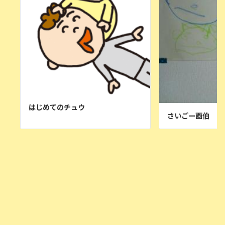
はじめてのチュウ
さいごー画伯