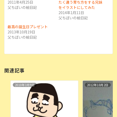
2011年4月25日
たく違う育ち方をする兄妹
父ちぼいの絵日記
をイラストにしてみた
2014年1月11日
父ちぼいの絵日記
最高の誕生日プレゼント
2013年10月19日
父ちぼいの絵日記
関連記事
2010年3月9日
2012年10月2日