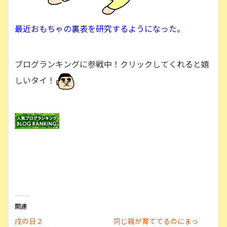
最近おもちゃの裏表を研究するようになった。
ブログランキングに参戦中！クリックしてくれると嬉
しいタイ！
関連
戌の日２
同じ親が育ててるのにまっ