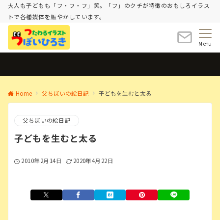
大人も子どもも「フ・フ・フ」笑。「フ」のクチが特徴のおもしろイラス
トで各種媒体を賑やかしています。
Menu
Home
父ちぼいの絵日記
子どもを生むと太る
父ちぼいの絵日記
子どもを生むと太る
2010年2月14日
2020年4月22日