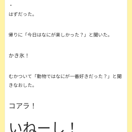
・
はずだった。
帰りに「今日はなにが楽しかった？」と聞いた。
かき氷！
むかついて「動物ではなにが一番好きだった？」と聞
きなおした。
コアラ！
いねーし！