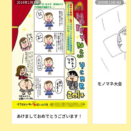
2014年1月1日
2009年10月4日
モノマネ大会
あけましておめでとうございます！