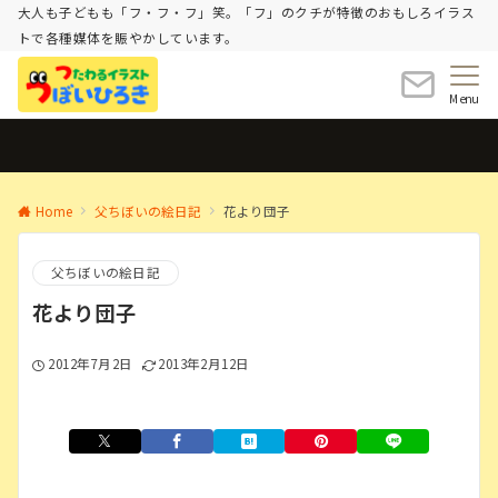
大人も子どもも「フ・フ・フ」笑。「フ」のクチが特徴のおもしろイラス
トで各種媒体を賑やかしています。
Menu
Home
父ちぼいの絵日記
花より団子
父ちぼいの絵日記
花より団子
2012年7月2日
2013年2月12日