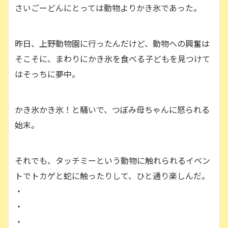
さいごーどんにとっては動物よりかき氷であった。
昨日、上野動物園に行ったんだけど、動物への興奮は
そこそに、まわりにかき氷を食べる子どもを見つけて
はそっちに夢中。
かき氷かき氷！と騒いで、つぼみ母ちゃんに怒られる
始末。
それでも、タッチミーという動物に触れられるイベン
トでトカゲと蛇に触ったりして、ひと通り楽しんだ。
・
・
・