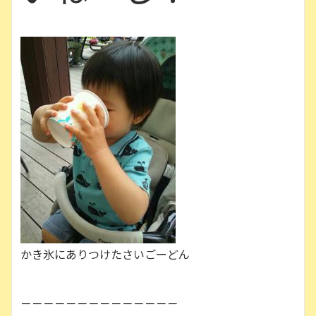
かき氷にありつけたさいごーどん
－－－－－－－－－－－－－－