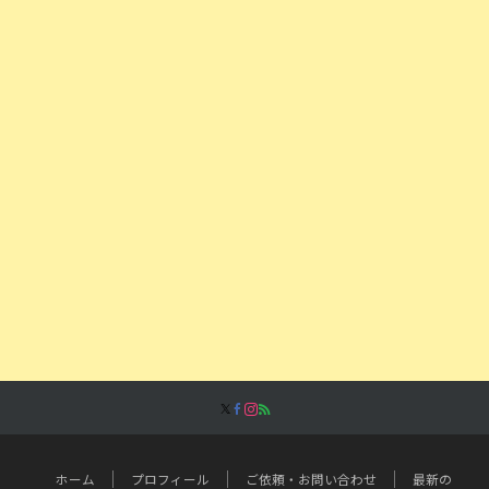
ホーム
プロフィール
ご依頼・お問い合わせ
最新の