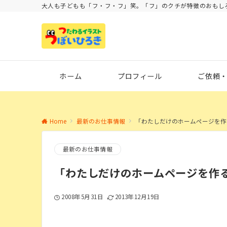
大人も子どもも「フ・フ・フ」笑。「フ」のクチが特徴のおもし
ホーム
プロフィール
ご依頼
Home
最新のお仕事情報
「わたしだけのホームページを作
最新のお仕事情報
「わたしだけのホームページを作
2008年5月31日
2013年12月19日