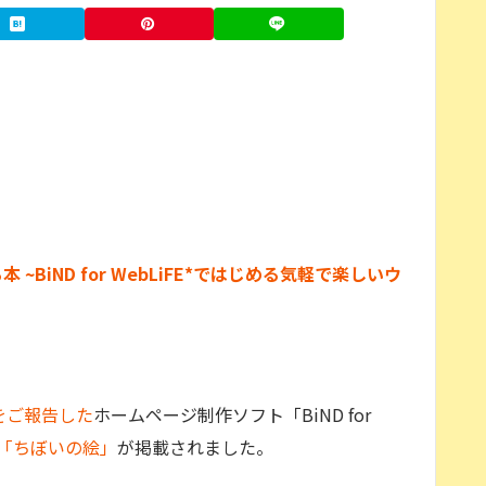
BiND for WebLiFE*ではじめる気軽で楽しいウ
賞をご報告した
ホームページ制作ソフト「BiND for
「ちぼいの絵」
が掲載されました。