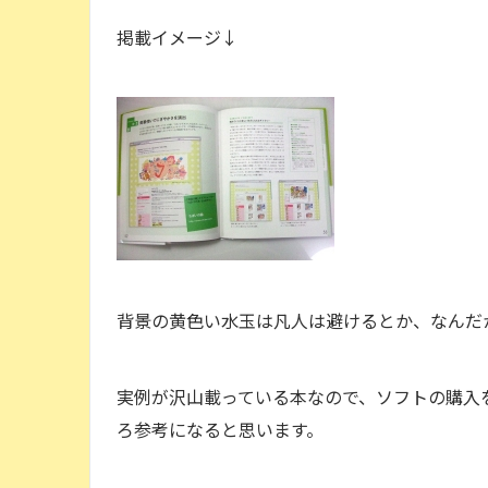
掲載イメージ↓
背景の黄色い水玉は凡人は避けるとか、なんだ
実例が沢山載っている本なので、ソフトの購入
ろ参考になると思います。