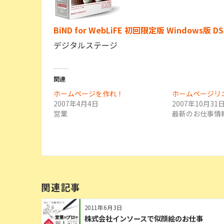
BiND for WebLiFE 初回限定版 Windows
デジタルステージ
関連
ホームページを作れ！
ホームページリ
2007年4月4日
2007年10月31
営業
最新のお仕事情
関連記事
2011年6月3日
株式会社インソースで似顔絵のお仕事