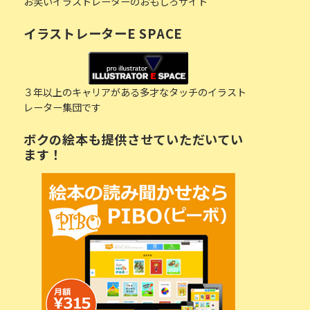
お笑いイラストレーターのおもしろサイト
イラストレーターE SPACE
３年以上のキャリアがある多才なタッチのイラスト
レーター集団です
ボクの絵本も提供させていただいてい
ます！