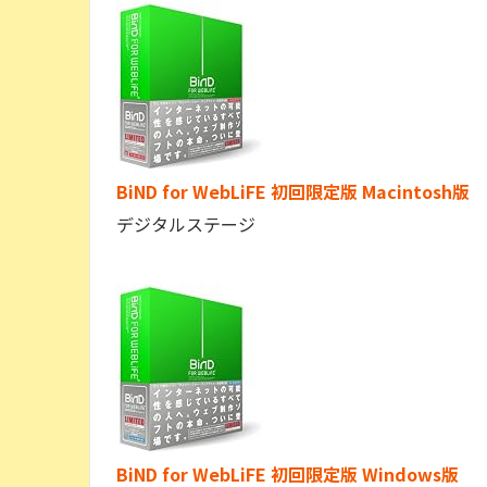
BiND for WebLiFE 初回限定版 Macintosh版
デジタルステージ
BiND for WebLiFE 初回限定版 Windows版