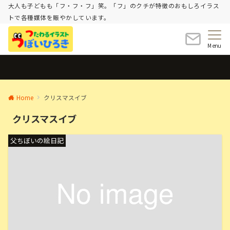
大人も子どもも「フ・フ・フ」笑。「フ」のクチが特徴のおもしろイラス
トで各種媒体を賑やかしています。
Menu
Home
クリスマスイブ
クリスマスイブ
父ちぼいの絵日記