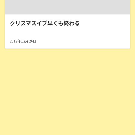
クリスマスイブ早くも終わる
2012年12月24日