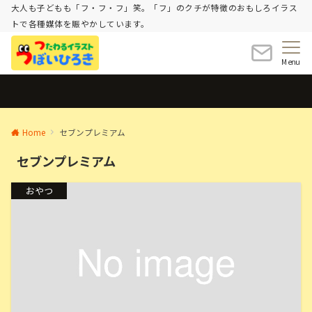
大人も子どもも「フ・フ・フ」笑。「フ」のクチが特徴のおもしろイラス
トで各種媒体を賑やかしています。
Menu
Home
セブンプレミアム
セブンプレミアム
おやつ