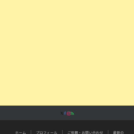
ホーム
プロフィール
ご依頼・お問い合わせ
最新の