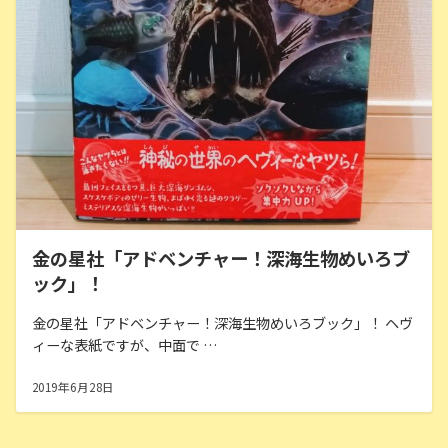
金の星社「アドベンチャー！深海生物めいろブ
ック」！
金の星社「アドベンチャー！深海生物めいろブック」！ ヘヴ
ィーな表紙ですが、中面で …
2019年6月28日