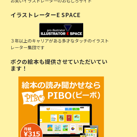
お笑いイラストレーターのおもしろサイト
イラストレーターE SPACE
３年以上のキャリアがある多才なタッチのイラスト
レーター集団です
ボクの絵本も提供させていただいてい
ます！