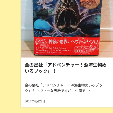
金の星社「アドベンチャー！深海生物め
いろブック」！
金の星社「アドベンチャー！深海生物めいろブッ
ク」！ ヘヴィーな表紙ですが、中面で …
2019年6月28日