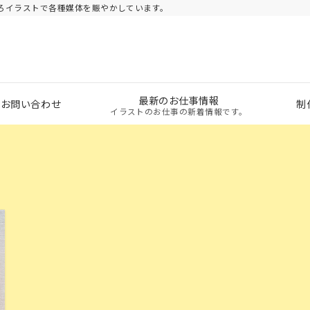
ろイラストで各種媒体を賑やかしています。
最新のお仕事情報
・お問い合わせ
制
イラストのお仕事の新着情報です。