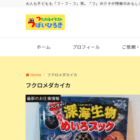
大人も子どもも「フ・フ・フ」笑。「フ」のクチが特徴のおもし
ホーム
プロフィール
ご依頼
Home
フクロメダカイカ
フクロメダカイカ
最新のお仕事情報