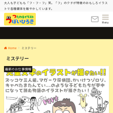
大人も子どもも「フ・フ・フ」笑。「フ」のクチが特徴のおもしろイラス
トで各種媒体を賑やかしています。
Menu
Home
ミステリー
ミステリー
最新のお仕事情報