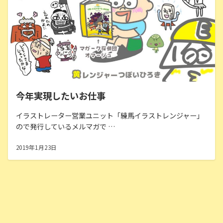
今年実現したいお仕事
イラストレーター営業ユニット「練馬イラストレンジャー」
ので発行しているメルマガで …
2019年1月23日