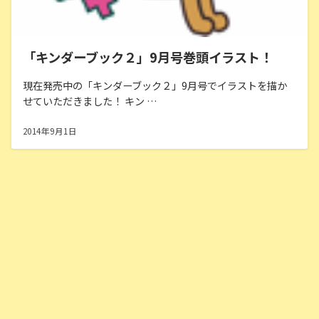
「キンダーブック２」9月号巻頭イラスト！
現在発売中の「キンダーブック２」9月号でイラストを描か
せていただきました！ キン …
2014年9月1日