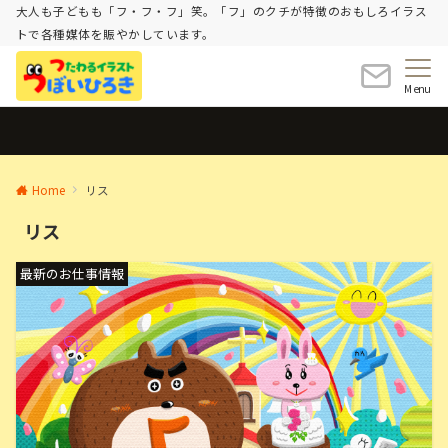
大人も子どもも「フ・フ・フ」笑。「フ」のクチが特徴のおもしろイラス
トで各種媒体を賑やかしています。
Menu
Home
リス
リス
最新のお仕事情報