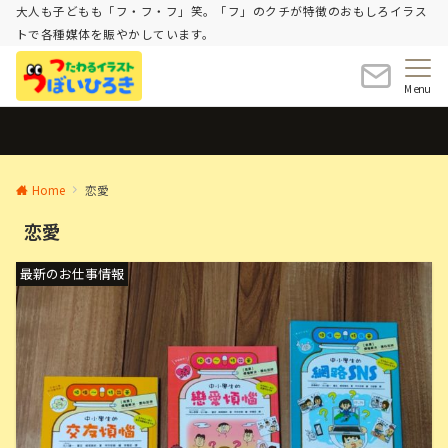
大人も子どもも「フ・フ・フ」笑。「フ」のクチが特徴のおもしろイラス
トで各種媒体を賑やかしています。
Menu
Home
恋愛
恋愛
最新のお仕事情報