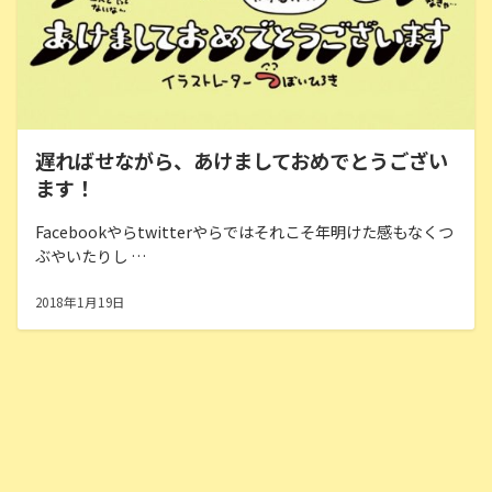
遅ればせながら、あけましておめでとうござい
ます！
Facebookやらtwitterやらではそれこそ年明けた感もなくつ
ぶやいたりし …
2018年1月19日