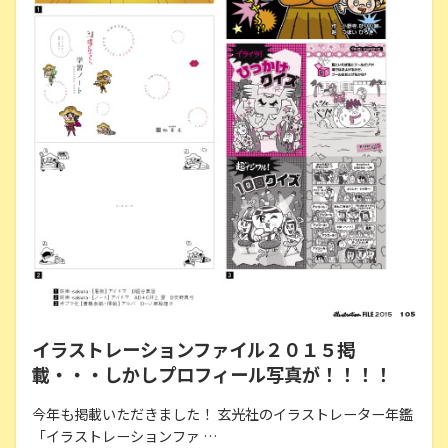
イラストレーションファイル２０１５掲
載・・・しかしプロフィール写真が！！！！
今年も掲載いただきました！ 玄光社のイラストレーター年鑑
「イラストレーションファ …