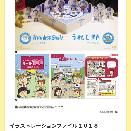
イラストレーションファイル２０１８